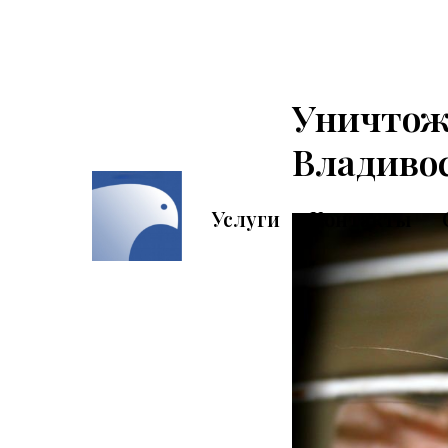
Уничтож
Владиво
Услуги
Контакты