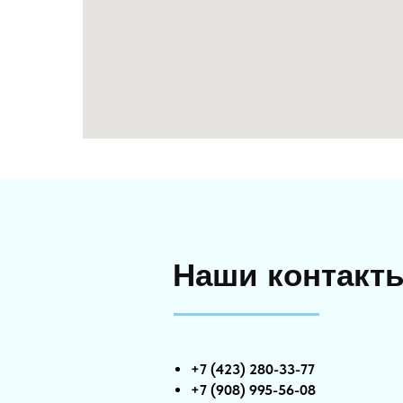
Наши контакт
+7 (423) 280-33-77
+7 (908) 995-56-08