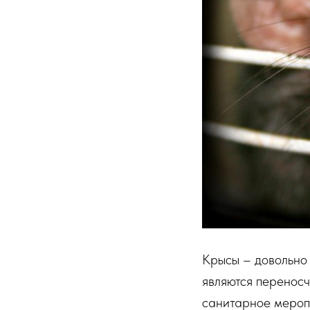
Крысы – довольно
являются переносч
санитарное мероп