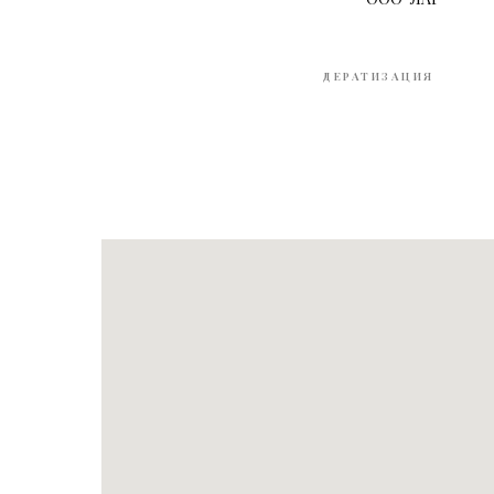
ДЕРАТИЗАЦИЯ