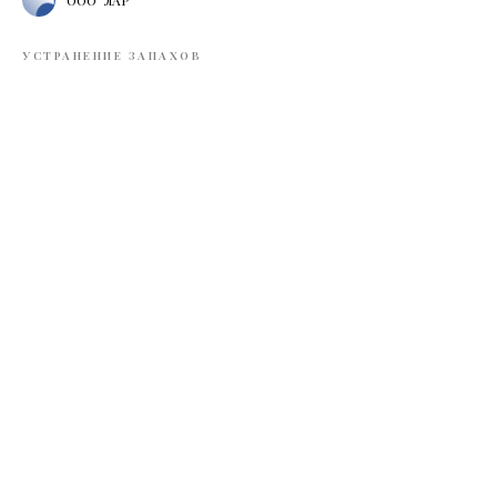
ООО "ЛАР"
УСТРАНЕНИЕ ЗАПАХОВ