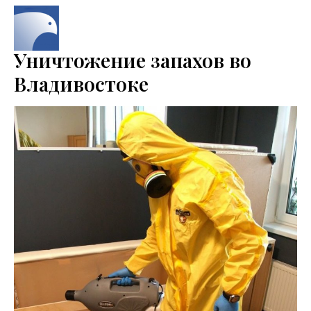
Уничтожение запахов во
Владивостоке