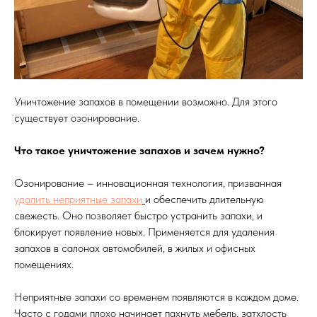
Уничтожение запахов в помещении возможно. Для этого
существует озонирование.
Что такое уничтожение запахов и зачем нужно?
Озонирование – инновационная технология, призванная
удалить неприятные запахи
и обеспечить длительную
свежесть. Оно позволяет быстро устранить запахи, и
блокирует появление новых. Применяется для удаления
запахов в салонах автомобилей, в жилых и офисных
помещениях.
Неприятные запахи со временем появляются в каждом доме.
Часто с годами плохо начинает пахнуть мебель, затхлость