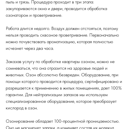
пыль и грязь. Процедура проходит в три этапа:
закупориваются окна и двери, проводится обработка
озонатором и проветривание.
Работа длится недолго. Воздух должен отстояться, поэтому
нельзя проводить сквозное проветривание. Первоначально
можно почувствовать ароматизацию, которая полностью
исчезнет через два часа.
Заказав услугу по обработке квартиры озоном, можно не
сомневаться, что она отразится на здоровье людей и
животных. Озон абсолютно безвреден. Оборудование, при
помощи которого проводится процедура, сертифицировано и
разрешается к применению в жилых помещениях, дает 100%
гарантии. Для нейтрализации запахов мы используем
специализированное оборудование, которое преобразует
кислород в озон.
Озонирование обладает 100-процентной проницаемостью.
Оно не маскирует запахи, а изменяет состав их молекул.